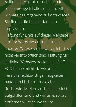
Sollten Ihnen problematische oder
rechtswidrige Inhalte auffallen, bitten
wir Sie uns umgehend zu kontaktieren,
Sie finden die Kontaktdaten im
Impressum.
Haftung für Links auf dieser Webseite
Unsere Webseite enthält Links zu
anderen Webseiten für deren Inhalt wir
nicht verantwortlich sind. Haftung für
verlinkte Websites besteht laut
§ 17
ECG
für uns nicht, da wir keine
Kenntnis rechtswidriger Tätigkeiten
hatten und haben, uns solche
Rechtswidrigkeiten auch bisher nicht
aufgefallen sind und wir Links sofort
entfernen würden, wenn uns