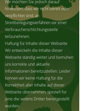
Wir möchten Sie jedoch darauf
hinweisen, dass wir nicht bereit oder
verpflichtet sind, an
Streitbeilegungsverfahren vor einer
Verbraucherschlichtungsstelle
teilzunehmen.
Haftung für Inhalte dieser Webseite
Wir entwickeln die Inhalte dieser
Webseite ständig weiter und bemühen
uns korrekte und aktuelle
Informationen bereitzustellen. Leider
können wir keine Haftung für die
Korrektheit aller Inhalte auf dieser
Webseite übernehmen, speziell für
jene die seitens Dritter bereitgestellt
wurden.