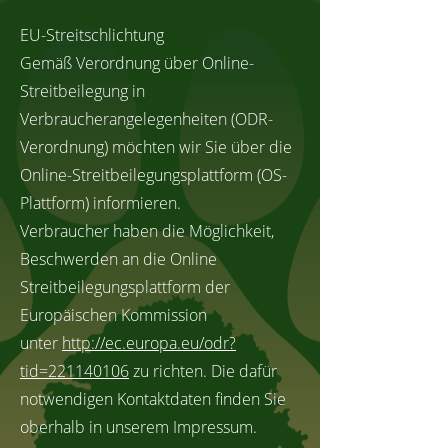
EU-Streitschlichtung
Gemäß Verordnung über Online-
Streitbeilegung in
Verbraucherangelegenheiten (ODR-
Verordnung) möchten wir Sie über die
Online-Streitbeilegungsplattform (OS-
Plattform) informieren.
Verbraucher haben die Möglichkeit,
Beschwerden an die Online
Streitbeilegungsplattform der
Europäischen Kommission
unter
http://ec.europa.eu/odr?
tid=221140106
zu richten. Die dafür
notwendigen Kontaktdaten finden Sie
oberhalb in unserem Impressum.